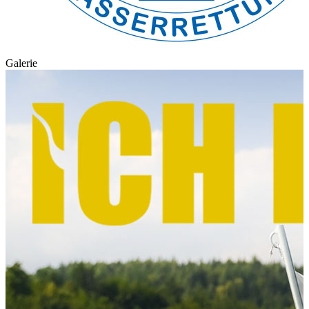
Galerie