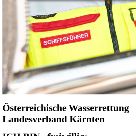
Österreichische Wasserrettung
Landesverband Kärnten