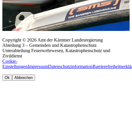
Copyright © 2026 Amt der Kärntner Landesregierung
Abteilung 3 – Gemeinden und Katastrophenschutz
Unterabteilung Feuerwehrwesen, Katastrophenschutz und
Zivildienst
Cookie-
Einstellungen
Impressum
Datenschutzinformation
Barrierefreiheitserkl
Ok
Abbrechen