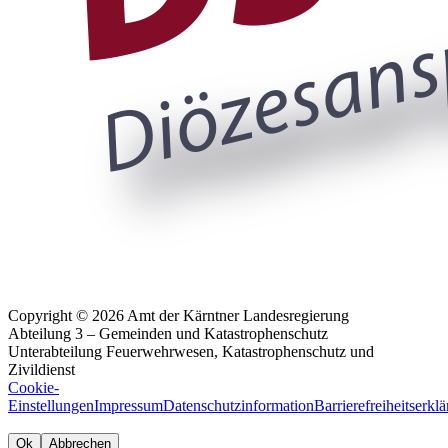
Copyright © 2026 Amt der Kärntner Landesregierung
Abteilung 3 – Gemeinden und Katastrophenschutz
Unterabteilung Feuerwehrwesen, Katastrophenschutz und
Zivildienst
Cookie-
Einstellungen
Impressum
Datenschutzinformation
Barrierefreiheitserkl
Ok
Abbrechen